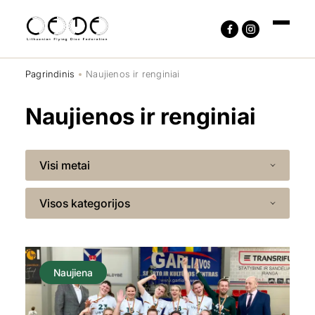
Pagrindinis
Naujienos ir renginiai
Naujienos ir renginiai
Visi metai
Visos kategorijos
Naujiena